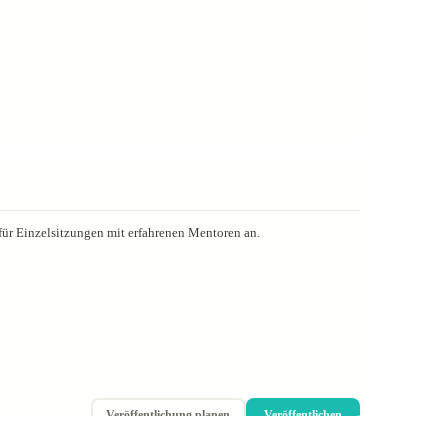
für Einzelsitzungen mit erfahrenen Mentoren an.
Veröffentlichung planen
Veröffentlichen