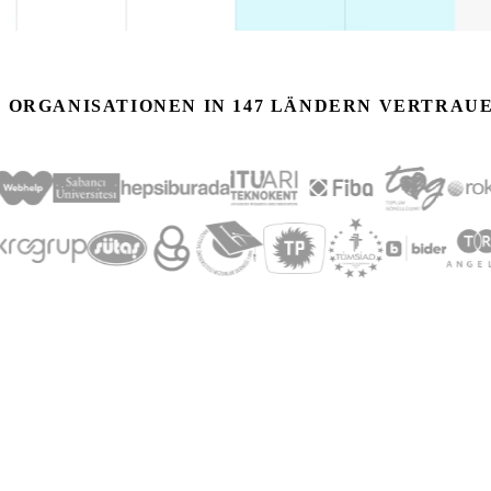
0 ORGANISATIONEN IN 147 LÄNDERN VERTRAU