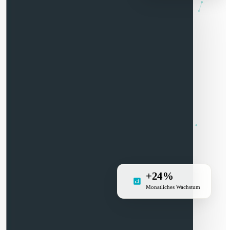
+24%
Monatliches Wachstum