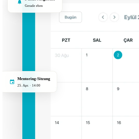
Gerade eben
Mentoring-Sitzung
25. Apr. · 14:00