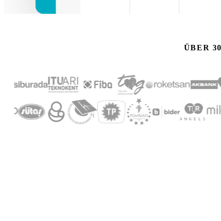
ÜBER 3