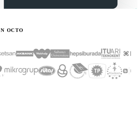
EN OCTO