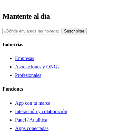
Mantente al día
Suscribirse
Industrias
Empresas
Asociaciones y ONGs
Profesionales
Funciones
App con tu marca
Interacción y colaboración
Panel / Analítica
Apps conectadas