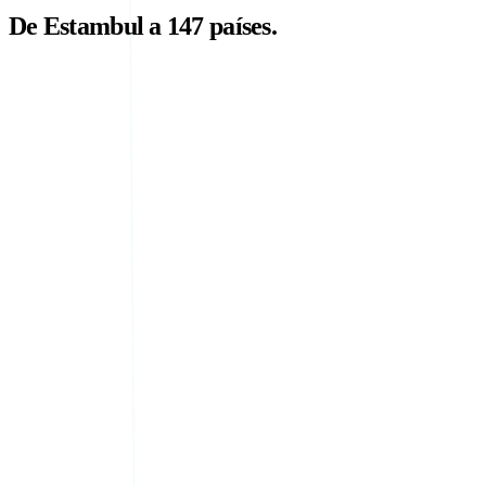
De Estambul a 147 países.