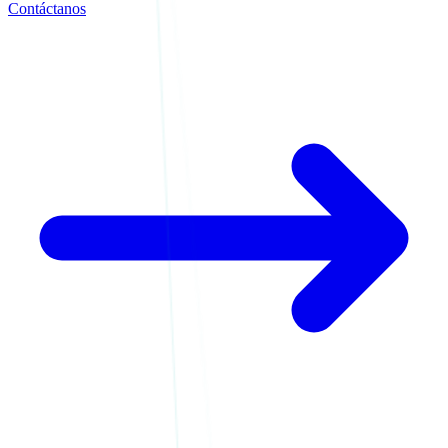
Contáctanos