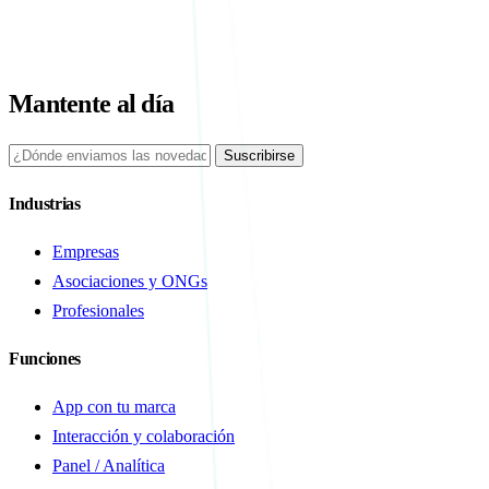
Mantente al día
Suscribirse
Industrias
Empresas
Asociaciones y ONGs
Profesionales
Funciones
App con tu marca
Interacción y colaboración
Panel / Analítica