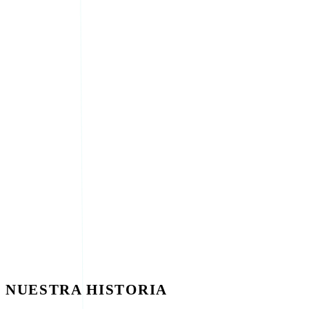
NUESTRA HISTORIA