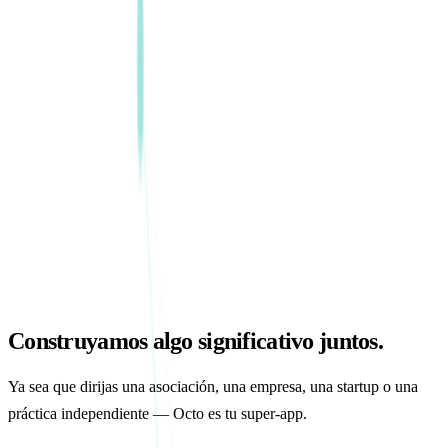
Construyamos algo significativo juntos.
Ya sea que dirijas una asociación, una empresa, una startup o una
práctica independiente — Octo es tu super-app.